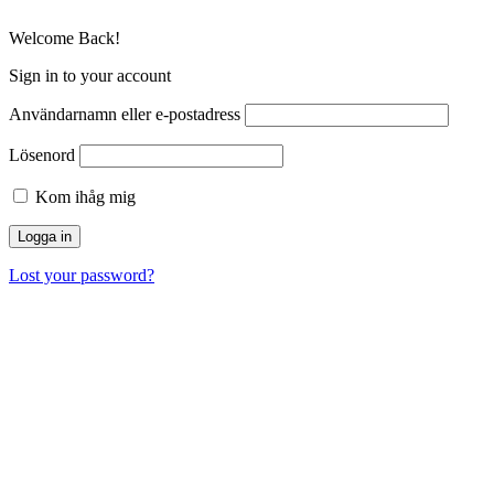
Welcome Back!
Sign in to your account
Användarnamn eller e-postadress
Lösenord
Kom ihåg mig
Lost your password?