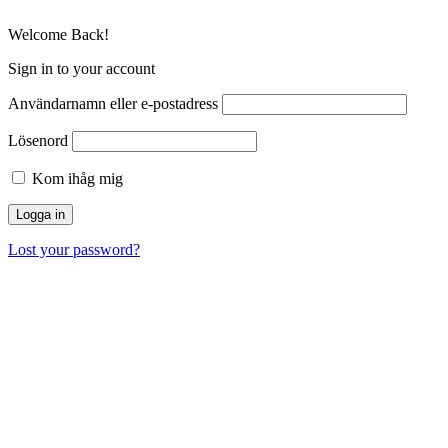
Welcome Back!
Sign in to your account
Användarnamn eller e-postadress
Lösenord
Kom ihåg mig
Lost your password?