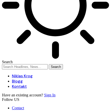
Search
Niklas Krog
Blogg
Kontakt
Have an existing account?
Sign In
Follow US
Contact