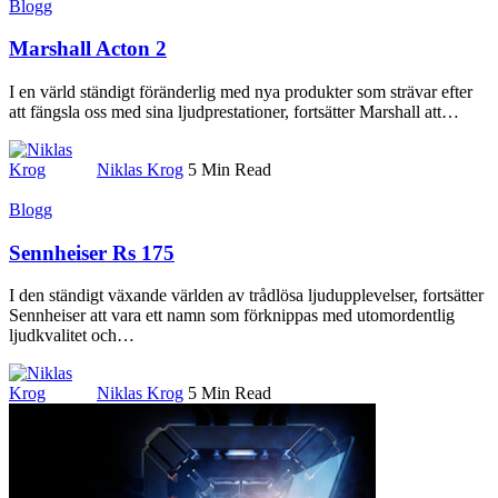
Blogg
Marshall Acton 2
I en värld ständigt föränderlig med nya produkter som strävar efter
att fängsla oss med sina ljudprestationer, fortsätter Marshall att
…
Niklas Krog
5 Min Read
Blogg
Sennheiser Rs 175
I den ständigt växande världen av trådlösa ljudupplevelser, fortsätter
Sennheiser att vara ett namn som förknippas med utomordentlig
ljudkvalitet och
…
Niklas Krog
5 Min Read