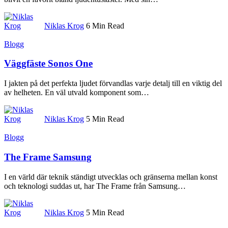
Niklas Krog
6 Min Read
Blogg
Väggfäste Sonos One
I jakten på det perfekta ljudet förvandlas varje detalj till en viktig del
av helheten. En väl utvald komponent som
…
Niklas Krog
5 Min Read
Blogg
The Frame Samsung
I en värld där teknik ständigt utvecklas och gränserna mellan konst
och teknologi suddas ut, har The Frame från Samsung
…
Niklas Krog
5 Min Read