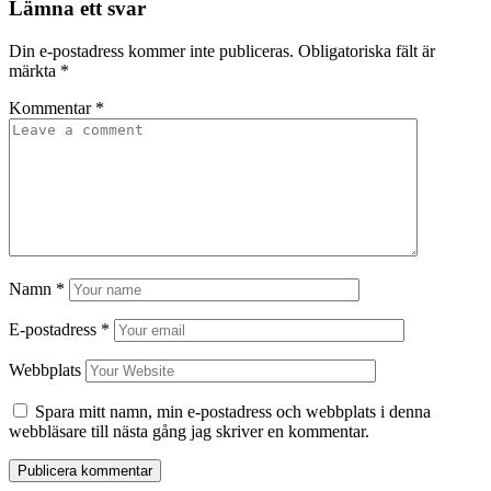
Lämna ett svar
Din e-postadress kommer inte publiceras.
Obligatoriska fält är
märkta
*
Kommentar
*
Namn
*
E-postadress
*
Webbplats
Spara mitt namn, min e-postadress och webbplats i denna
webbläsare till nästa gång jag skriver en kommentar.