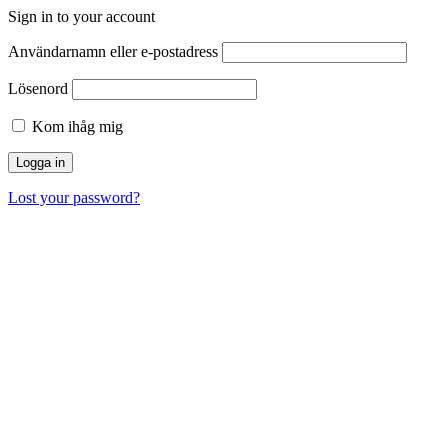
Sign in to your account
Användarnamn eller e-postadress
Lösenord
Kom ihåg mig
Lost your password?