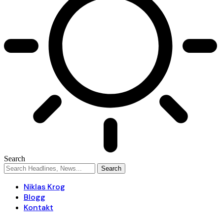
Search
Niklas Krog
Blogg
Kontakt