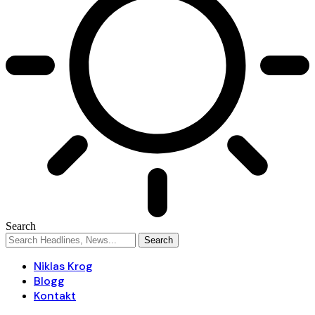
Search
Niklas Krog
Blogg
Kontakt