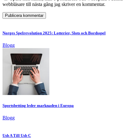
webbläsare till nästa gång jag skriver en kommentar.
Norges Spelrevolution 2025: Lotterier, Slots och Bordsspel
Blogg
Sportsbetting leder marknaden i Europa
Blogg
Usb A Till Usb C