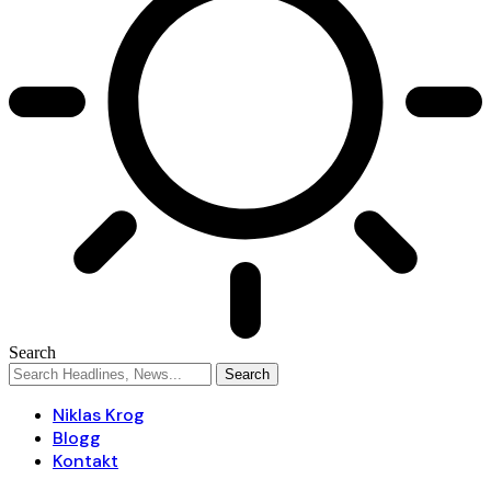
Search
Niklas Krog
Blogg
Kontakt