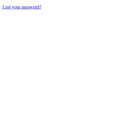
Lost your password?