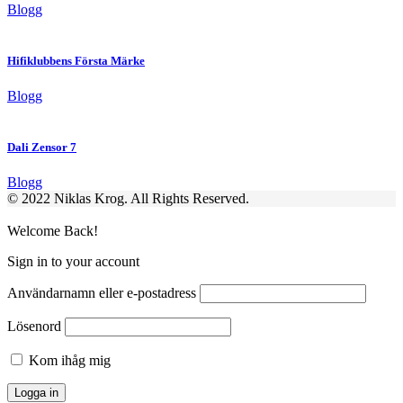
Blogg
Hifiklubbens Första Märke
Blogg
Dali Zensor 7
Blogg
© 2022 Niklas Krog. All Rights Reserved.
Welcome Back!
Sign in to your account
Användarnamn eller e-postadress
Lösenord
Kom ihåg mig