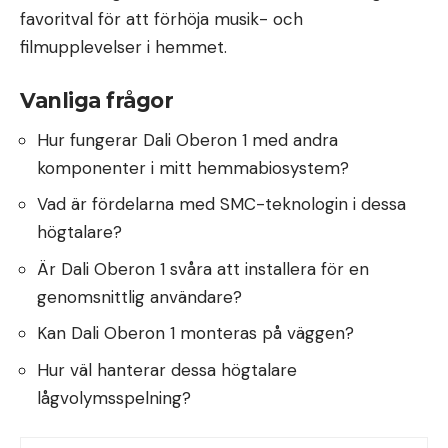
favoritval för att förhöja musik- och
filmupplevelser i hemmet.
Vanliga frågor
Hur fungerar Dali Oberon 1 med andra
komponenter i mitt hemmabiosystem?
Vad är fördelarna med SMC-teknologin i dessa
högtalare?
Är Dali Oberon 1 svåra att installera för en
genomsnittlig användare?
Kan Dali Oberon 1 monteras på väggen?
Hur väl hanterar dessa högtalare
lågvolymsspelning?