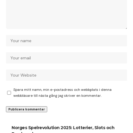
Spara mitt namn, min e-postadress och webbplats i denna
webbläsare till nästa gång jag skriver en kommentar.
Norges Spelrevolution 2025: Lotterier, Slots och