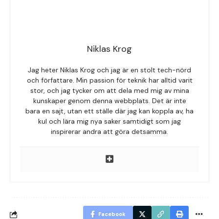
Niklas Krog
Jag heter Niklas Krog och jag är en stolt tech-nörd
och författare. Min passion för teknik har alltid varit
stor, och jag tycker om att dela med mig av mina
kunskaper genom denna webbplats. Det är inte
bara en sajt, utan ett ställe där jag kan koppla av, ha
kul och lära mig nya saker samtidigt som jag
inspirerar andra att göra detsamma.
Facebook