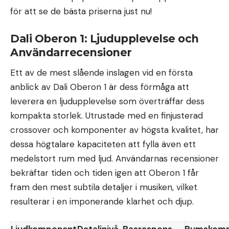
för att se de bästa priserna just nu!
Dali Oberon 1: Ljudupplevelse och
Användarrecensioner
Ett av de mest slående inslagen vid en första
anblick av Dali Oberon 1 är dess förmåga att
leverera en ljudupplevelse som överträffar dess
kompakta storlek. Utrustade med en finjusterad
crossover och komponenter av högsta kvalitet, har
dessa högtalare kapaciteten att fylla även ett
medelstort rum med ljud. Användarnas recensioner
bekräftar tiden och tiden igen att Oberon 1 får
fram den mest subtila detaljer i musiken, vilket
resulterar i en imponerande klarhet och djup.