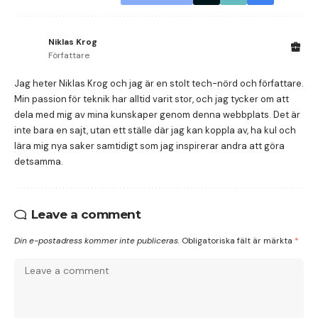
Niklas Krog
Författare
Jag heter Niklas Krog och jag är en stolt tech-nörd och författare.
Min passion för teknik har alltid varit stor, och jag tycker om att
dela med mig av mina kunskaper genom denna webbplats. Det är
inte bara en sajt, utan ett ställe där jag kan koppla av, ha kul och
lära mig nya saker samtidigt som jag inspirerar andra att göra
detsamma.
Leave a comment
Din e-postadress kommer inte publiceras.
Obligatoriska fält är märkta
*