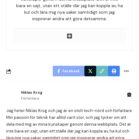
bara en sajt, utan ett ställe där jag kan koppla av, ha
kul och lära mig nya saker samtidigt som jag
inspirerar andra att göra detsamma.
Facebook
Niklas Krog
Författare
Jag heter Niklas Krog och jag är en stolt tech-nörd och författare.
Min passion för teknik har alltid varit stor, och jag tycker om att
dela med mig av mina kunskaper genom denna webbplats. Det är
inte bara en sajt, utan ett ställe där jag kan koppla av, ha kul och
lära mig nya saker samtidigt som jag inspirerar andra att göra