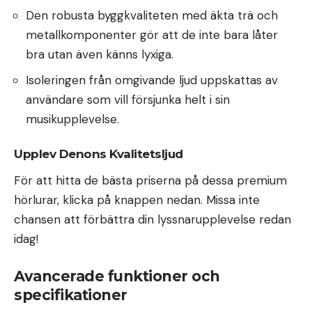
Den robusta byggkvaliteten med äkta trä och
metallkomponenter gör att de inte bara låter
bra utan även känns lyxiga.
Isoleringen från omgivande ljud uppskattas av
användare som vill försjunka helt i sin
musikupplevelse.
Upplev Denons Kvalitetsljud
För att hitta de bästa priserna på dessa premium
hörlurar, klicka på knappen nedan. Missa inte
chansen att förbättra din lyssnarupplevelse redan
idag!
Avancerade funktioner och
specifikationer