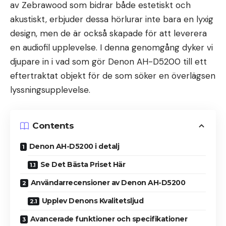
av Zebrawood som bidrar både estetiskt och
akustiskt, erbjuder dessa hörlurar inte bara en lyxig
design, men de är också skapade för att leverera
en audiofil upplevelse. I denna genomgång dyker vi
djupare in i vad som gör Denon AH-D5200 till ett
eftertraktat objekt för de som söker en överlägsen
lyssningsupplevelse.
Contents
Denon AH-D5200 i detalj
Se Det Bästa Priset Här
Användarrecensioner av Denon AH-D5200
Upplev Denons Kvalitetsljud
Avancerade funktioner och specifikationer