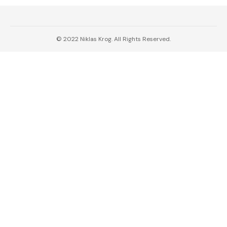
© 2022 Niklas Krog. All Rights Reserved.