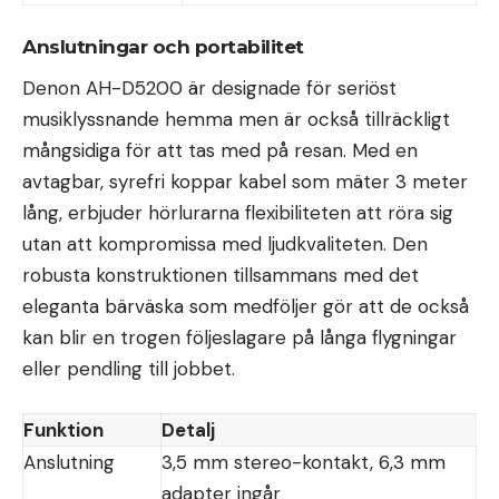
Anslutningar och portabilitet
Denon AH-D5200 är designade för seriöst
musiklyssnande hemma men är också tillräckligt
mångsidiga för att tas med på resan. Med en
avtagbar, syrefri koppar kabel som mäter 3 meter
lång, erbjuder hörlurarna flexibiliteten att röra sig
utan att kompromissa med ljudkvaliteten. Den
robusta konstruktionen tillsammans med det
eleganta bärväska som medföljer gör att de också
kan blir en trogen följeslagare på långa flygningar
eller pendling till jobbet.
Funktion
Detalj
Anslutning
3,5 mm stereo-kontakt, 6,3 mm
adapter ingår