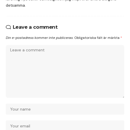
detsamma.
Leave a comment
Din e-postadress kommer inte publiceras.
Obligatoriska fält är märkta
*