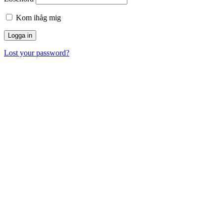
Kom ihåg mig
Lost your password?