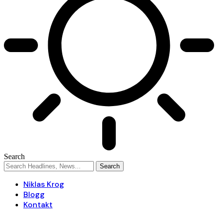
Search
Niklas Krog
Blogg
Kontakt