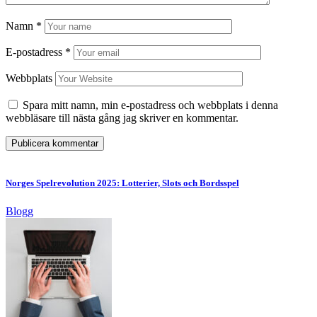
Namn
*
E-postadress
*
Webbplats
Spara mitt namn, min e-postadress och webbplats i denna
webbläsare till nästa gång jag skriver en kommentar.
Norges Spelrevolution 2025: Lotterier, Slots och Bordsspel
Blogg