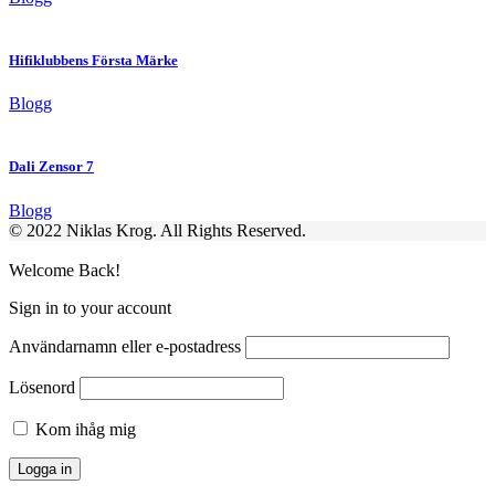
Hifiklubbens Första Märke
Blogg
Dali Zensor 7
Blogg
© 2022 Niklas Krog. All Rights Reserved.
Welcome Back!
Sign in to your account
Användarnamn eller e-postadress
Lösenord
Kom ihåg mig