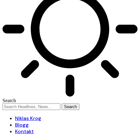
Search
Niklas Krog
Blogg
Kontakt