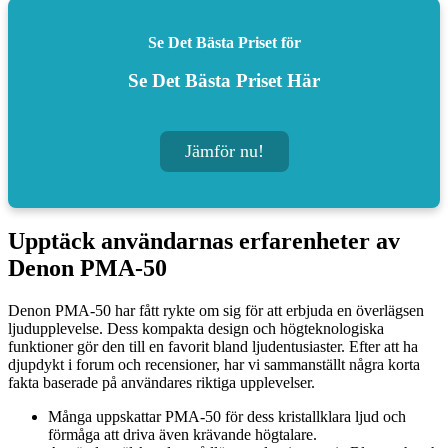
Se Det Bästa Priset för
Se Det Bästa Priset Här
Jämför nu!
Upptäck användarnas erfarenheter av
Denon PMA-50
Denon PMA-50 har fått rykte om sig för att erbjuda en överlägsen
ljudupplevelse. Dess kompakta design och högteknologiska
funktioner gör den till en favorit bland ljudentusiaster. Efter att ha
djupdykt i forum och recensioner, har vi sammanställt några korta
fakta baserade på användares riktiga upplevelser.
Många uppskattar PMA-50 för dess kristallklara ljud och
förmåga att driva även krävande högtalare.