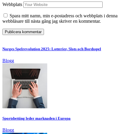
Webbplats
Spara mitt namn, min e-postadress och webbplats i denna
webbläsare till nästa gång jag skriver en kommentar.
Norges Spelrevolution 2025: Lotterier, Slots och Bordsspel
Blogg
Sportsbetting leder marknaden i Europa
Blogg