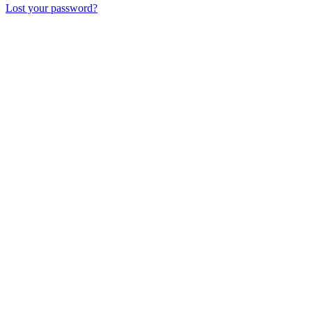
Lost your password?