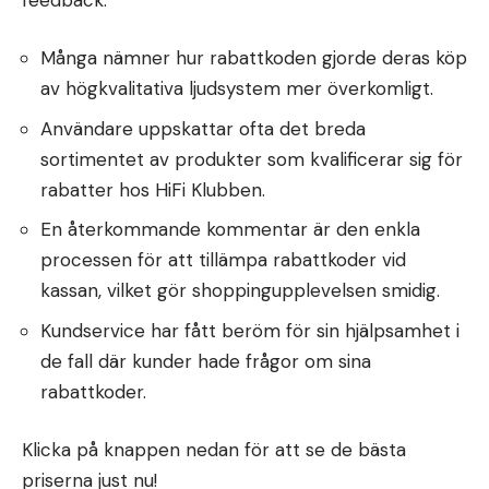
Många nämner hur rabattkoden gjorde deras köp
av högkvalitativa ljudsystem mer överkomligt.
Användare uppskattar ofta det breda
sortimentet av produkter som kvalificerar sig för
rabatter hos HiFi Klubben.
En återkommande kommentar är den enkla
processen för att tillämpa rabattkoder vid
kassan, vilket gör shoppingupplevelsen smidig.
Kundservice har fått beröm för sin hjälpsamhet i
de fall där kunder hade frågor om sina
rabattkoder.
Klicka på knappen nedan för att se de bästa
priserna just nu!