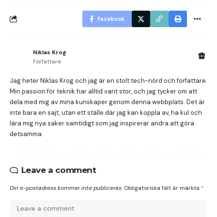
Facebook
Niklas Krog
Författare
Jag heter Niklas Krog och jag är en stolt tech-nörd och författare.
Min passion för teknik har alltid varit stor, och jag tycker om att
dela med mig av mina kunskaper genom denna webbplats. Det är
inte bara en sajt, utan ett ställe där jag kan koppla av, ha kul och
lära mig nya saker samtidigt som jag inspirerar andra att göra
detsamma.
Leave a comment
Din e-postadress kommer inte publiceras.
Obligatoriska fält är märkta
*