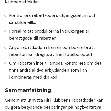
Klubben effektivt:
Kontrollera rabattkodens utgångsdatum och
särskilda villkor
Försäkra att produkterna i varukorgen är
berättigade till rabatten
Ange rabattkoden i kassan och bekräfta att
rabatten har dragits av från totalbeloppet
Om rabatten inte tillämpas, kontrollera om det
finns andra aktiva erbjudanden som kan
kombineras med din kod
Sammanfattning
Genom att utnyttja HiFi Klubbens rabattkoder kan
du göra betydande besparingar på högkvalitativa