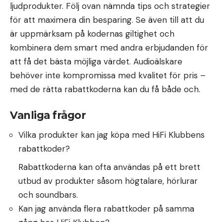
ljudprodukter. Följ ovan nämnda tips och strategier
för att maximera din besparing. Se även till att du
är uppmärksam på kodernas giltighet och
kombinera dem smart med andra erbjudanden för
att få det bästa möjliga värdet. Audioälskare
behöver inte kompromissa med kvalitet för pris –
med de rätta rabattkoderna kan du få både och.
Vanliga frågor
Vilka produkter kan jag köpa med HiFi Klubbens
rabattkoder?
Rabattkoderna kan ofta användas på ett brett
utbud av produkter såsom högtalare, hörlurar
och soundbars.
Kan jag använda flera rabattkoder på samma