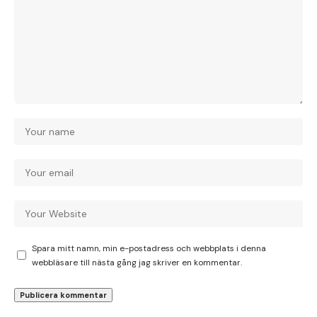
Spara mitt namn, min e-postadress och webbplats i denna
webbläsare till nästa gång jag skriver en kommentar.