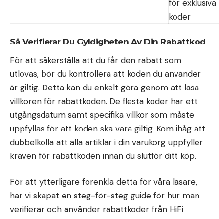
för exklusiva
koder
Så Verifierar Du Gyldigheten Av Din Rabattkod
För att säkerställa att du får den rabatt som
utlovas, bör du kontrollera att koden du använder
är giltig. Detta kan du enkelt göra genom att läsa
villkoren för rabattkoden. De flesta koder har ett
utgångsdatum samt specifika villkor som måste
uppfyllas för att koden ska vara giltig. Kom ihåg att
dubbelkolla att alla artiklar i din varukorg uppfyller
kraven för rabattkoden innan du slutför ditt köp.
För att ytterligare förenkla detta för våra läsare,
har vi skapat en steg-för-steg guide för hur man
verifierar och använder rabattkoder från HiFi