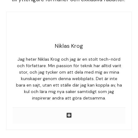
Niklas Krog
Jag heter Niklas Krog och jag är en stolt tech-nörd
och författare. Min passion för teknik har alltid varit
stor, och jag tycker om att dela med mig av mina
kunskaper genom denna webbplats. Det är inte
bara en sajt, utan ett ställe där jag kan koppla av, ha
kul och lära mig nya saker samtidigt som jag
inspirerar andra att göra detsamma.