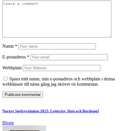
Namn
*
E-postadress
*
Webbplats
Spara mitt namn, min e-postadress och webbplats i denna
webbläsare till nästa gång jag skriver en kommentar.
Norges Spelrevolution 2025: Lotterier, Slots och Bordsspel
Blogg