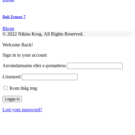
Dali Zensor 7
Blogg
© 2022 Niklas Krog. All Rights Reserved.
Welcome Back!
Sign in to your account
Användarnamn eller e-postadress
Lösenord
Kom ihåg mig
Lost your password?