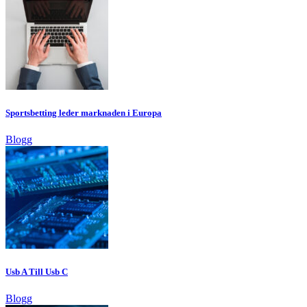
Sportsbetting leder marknaden i Europa
Blogg
Usb A Till Usb C
Blogg