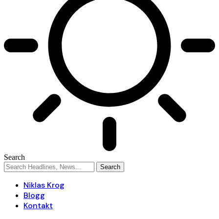
Search
Niklas Krog
Blogg
Kontakt