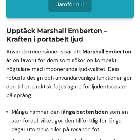
Jämför nu!
Upptäck Marshall Emberton –
Kraften i portabelt ljud
Användarrecensioner visar att
Marshall Emberton
är en favorit för dem som söker en kompakt
högtalare med imponerande ljudkvalitet. Dess
robusta design och användarvänliga funktioner gör
den till en praktisk följeslagare för ljudentusiaster
på språng.
Många nämner den
långa batteritiden
som en
stor fördel, vilket gör den tillförlitlig för långa
dagar utomhus eller på resande fot.