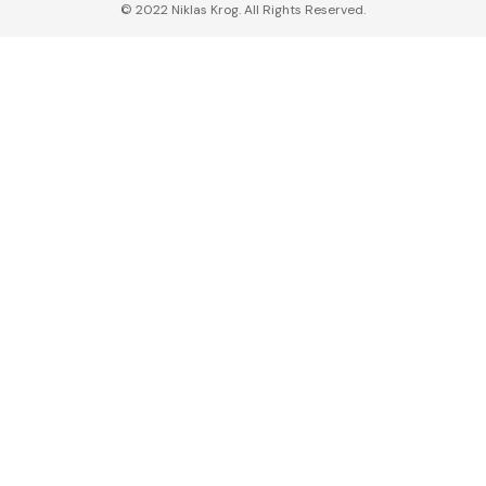
© 2022 Niklas Krog. All Rights Reserved.