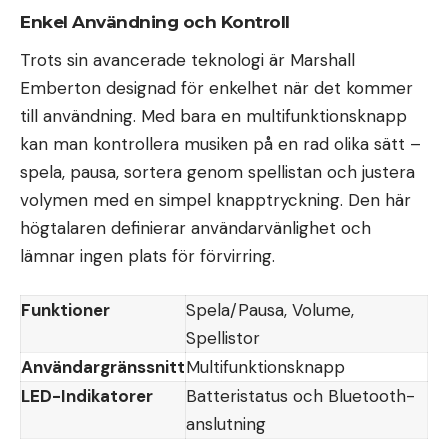
Enkel Användning och Kontroll
Trots sin avancerade teknologi är Marshall
Emberton designad för enkelhet när det kommer
till användning. Med bara en multifunktionsknapp
kan man kontrollera musiken på en rad olika sätt –
spela, pausa, sortera genom spellistan och justera
volymen med en simpel knapptryckning. Den här
högtalaren definierar användarvänlighet och
lämnar ingen plats för förvirring.
Funktioner
Spela/Pausa, Volume,
Spellistor
Användargränssnitt
Multifunktionsknapp
LED-Indikatorer
Batteristatus och Bluetooth-
anslutning