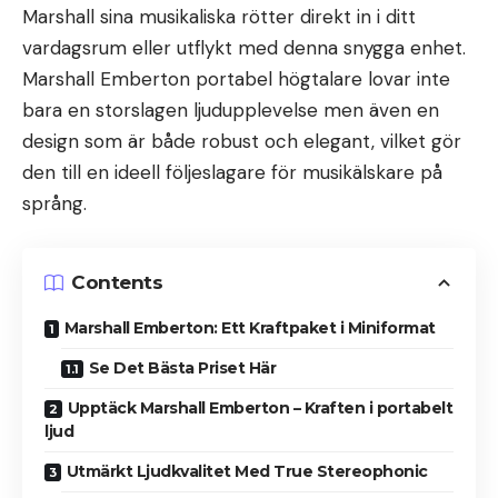
Marshall sina musikaliska rötter direkt in i ditt
vardagsrum eller utflykt med denna snygga enhet.
Marshall Emberton portabel högtalare lovar inte
bara en storslagen ljudupplevelse men även en
design som är både robust och elegant, vilket gör
den till en ideell följeslagare för musikälskare på
språng.
Contents
Marshall Emberton: Ett Kraftpaket i Miniformat
Se Det Bästa Priset Här
Upptäck Marshall Emberton – Kraften i portabelt
ljud
Utmärkt Ljudkvalitet Med True Stereophonic