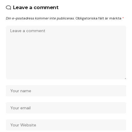
Leave a comment
Din e-postadress kommer inte publiceras.
Obligatoriska fält är märkta
*