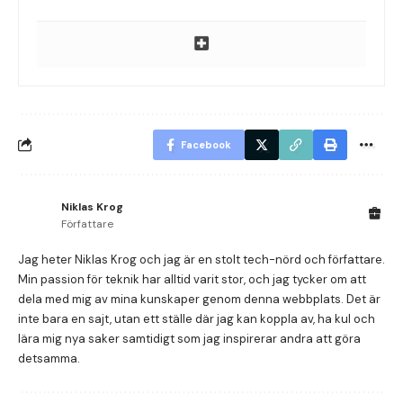
Facebook
Niklas Krog
Författare
Jag heter Niklas Krog och jag är en stolt tech-nörd och författare.
Min passion för teknik har alltid varit stor, och jag tycker om att
dela med mig av mina kunskaper genom denna webbplats. Det är
inte bara en sajt, utan ett ställe där jag kan koppla av, ha kul och
lära mig nya saker samtidigt som jag inspirerar andra att göra
detsamma.