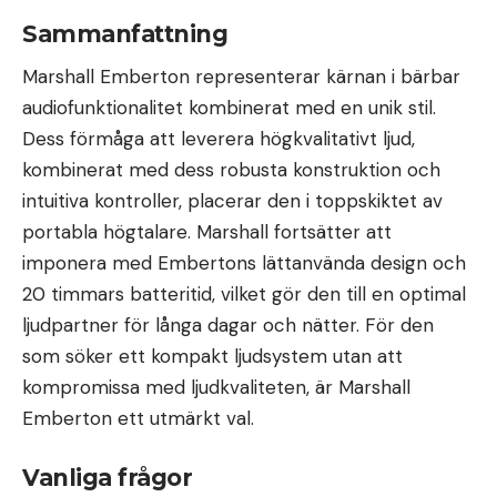
Sammanfattning
Marshall Emberton representerar kärnan i bärbar
audiofunktionalitet kombinerat med en unik stil.
Dess förmåga att leverera högkvalitativt ljud,
kombinerat med dess robusta konstruktion och
intuitiva kontroller, placerar den i toppskiktet av
portabla högtalare. Marshall fortsätter att
imponera med Embertons lättanvända design och
20 timmars batteritid, vilket gör den till en optimal
ljudpartner för långa dagar och nätter. För den
som söker ett kompakt ljudsystem utan att
kompromissa med ljudkvaliteten, är Marshall
Emberton ett utmärkt val.
Vanliga frågor