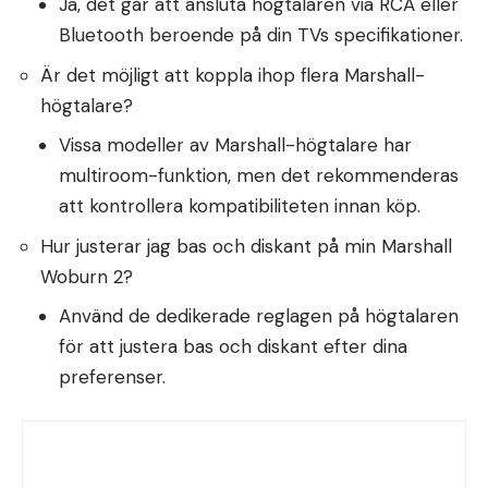
Ja, det går att ansluta högtalaren via RCA eller
Bluetooth beroende på din TVs specifikationer.
Är det möjligt att koppla ihop flera Marshall-
högtalare?
Vissa modeller av Marshall-högtalare har
multiroom-funktion, men det rekommenderas
att kontrollera kompatibiliteten innan köp.
Hur justerar jag bas och diskant på min Marshall
Woburn 2?
Använd de dedikerade reglagen på högtalaren
för att justera bas och diskant efter dina
preferenser.