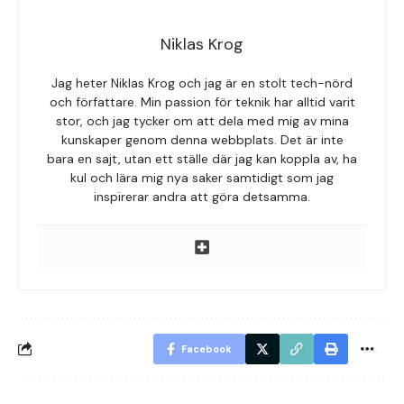
Niklas Krog
Jag heter Niklas Krog och jag är en stolt tech-nörd
och författare. Min passion för teknik har alltid varit
stor, och jag tycker om att dela med mig av mina
kunskaper genom denna webbplats. Det är inte
bara en sajt, utan ett ställe där jag kan koppla av, ha
kul och lära mig nya saker samtidigt som jag
inspirerar andra att göra detsamma.
Facebook