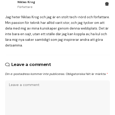
Niklas Krog
Författare
Jag heter Niklas Krog och jag är en stolt tech-nörd och författare.
Min passion för teknik har alltid varit stor, och jag tycker om att
dela med mig av mina kunskaper genom denna webbplats. Det är
inte bara en sajt, utan ett ställe där jag kan koppla av, ha kul och
lära mig nya saker samtidigt som jag inspirerar andra att göra
detsamma.
Leave a comment
Din e-postadress kommer inte publiceras.
Obligatoriska fält är märkta
*