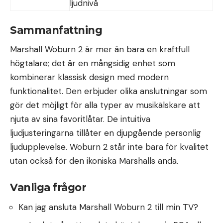
ljudnivå
Sammanfattning
Marshall Woburn 2 är mer än bara en kraftfull
högtalare; det är en mångsidig enhet som
kombinerar klassisk design med modern
funktionalitet. Den erbjuder olika anslutningar som
gör det möjligt för alla typer av musikälskare att
njuta av sina favoritlåtar. De intuitiva
ljudjusteringarna tillåter en djupgående personlig
ljudupplevelse. Woburn 2 står inte bara för kvalitet
utan också för den ikoniska Marshalls anda.
Vanliga frågor
Kan jag ansluta Marshall Woburn 2 till min TV?