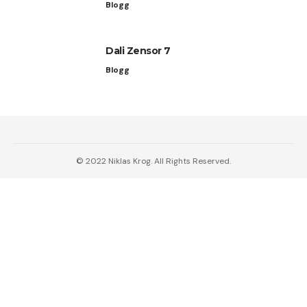
Blogg
Dali Zensor 7
Blogg
© 2022 Niklas Krog. All Rights Reserved.