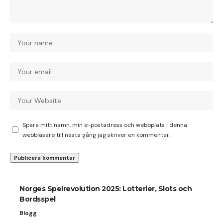
Spara mitt namn, min e-postadress och webbplats i denna
webbläsare till nästa gång jag skriver en kommentar.
Norges Spelrevolution 2025: Lotterier, Slots och
Bordsspel
Blogg