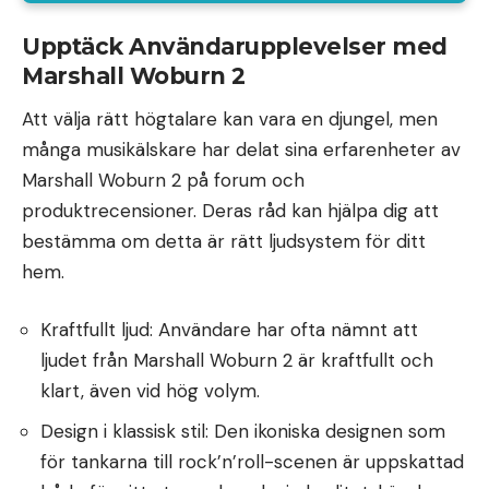
Upptäck Användarupplevelser med
Marshall Woburn 2
Att välja rätt högtalare kan vara en djungel, men
många musikälskare har delat sina erfarenheter av
Marshall Woburn 2 på forum och
produktrecensioner. Deras råd kan hjälpa dig att
bestämma om detta är rätt ljudsystem för ditt
hem.
Kraftfullt ljud: Användare har ofta nämnt att
ljudet från Marshall Woburn 2 är kraftfullt och
klart, även vid hög volym.
Design i klassisk stil: Den ikoniska designen som
för tankarna till rock’n’roll-scenen är uppskattad