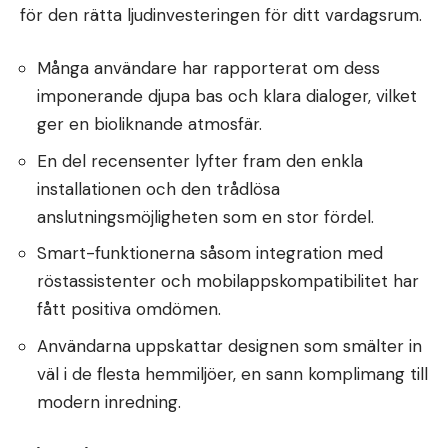
för den rätta ljudinvesteringen för ditt vardagsrum.
Många användare har rapporterat om dess
imponerande djupa bas och klara dialoger, vilket
ger en bioliknande atmosfär.
En del recensenter lyfter fram den enkla
installationen och den trådlösa
anslutningsmöjligheten som en stor fördel.
Smart-funktionerna såsom integration med
röstassistenter och mobilappskompatibilitet har
fått positiva omdömen.
Användarna uppskattar designen som smälter in
väl i de flesta hemmiljöer, en sann komplimang till
modern inredning.