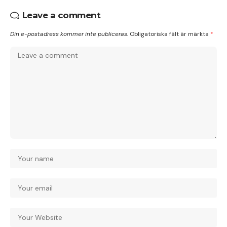
Leave a comment
Din e-postadress kommer inte publiceras.
Obligatoriska fält är märkta
*