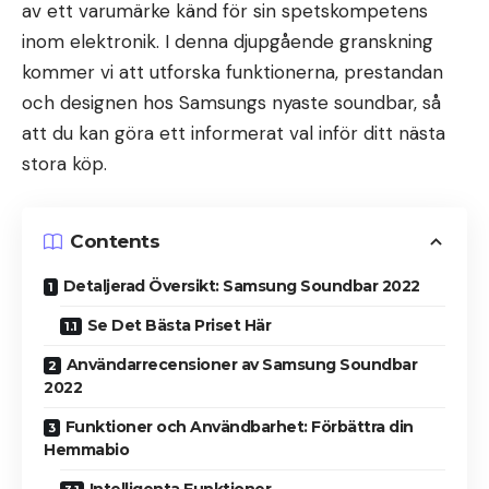
av ett varumärke känd för sin spetskompetens
inom elektronik. I denna djupgående granskning
kommer vi att utforska funktionerna, prestandan
och designen hos Samsungs nyaste soundbar, så
att du kan göra ett informerat val inför ditt nästa
stora köp.
Contents
Detaljerad Översikt: Samsung Soundbar 2022
Se Det Bästa Priset Här
Användarrecensioner av Samsung Soundbar
2022
Funktioner och Användbarhet: Förbättra din
Hemmabio
Intelligenta Funktioner