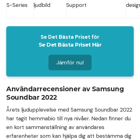
S-Series
ljudbild
Support
desig
Se Det Bästa Priset för
Se Det Bästa Priset Här
Jämför nu!
Användarrecensioner av Samsung
Soundbar 2022
Årets ljudupplevelse med Samsung Soundbar 2022
har tagit hemmabio till nya nivåer. Nedan finner du
en kort sammanställning av användares
erfarenheter som kan hjälpa dig att bestämma dig