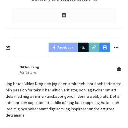
Facebook
Niklas Krog
Författare
Jag heter Niklas Krog och jag är en stolt tech-nörd och författare.
Min passion för teknik har alltid varit stor, och jag tycker om att
dela med mig av mina kunskaper genom denna webbplats. Det är
inte bara en sajt, utan ett ställe där jag kan koppla av, ha kul och
lära mig nya saker samtidigt som jag inspirerar andra att göra
detsamma.