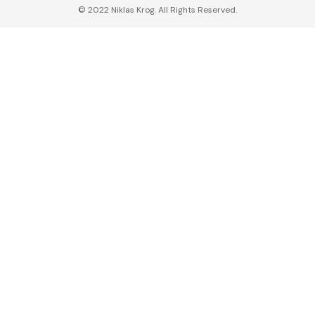
© 2022 Niklas Krog. All Rights Reserved.