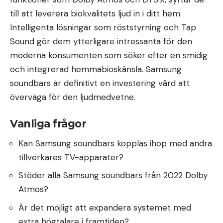
till att leverera biokvalitets ljud in i ditt hem.
Intelligenta lösningar som röststyrning och Tap
Sound gör dem ytterligare intressanta för den
moderna konsumenten som söker efter en smidig
och integrerad hemmabioskänsla. Samsung
soundbars är definitivt en investering värd att
överväga för den ljudmedvetne.
Vanliga frågor
Kan Samsung soundbars kopplas ihop med andra
tillverkares TV-apparater?
Stöder alla Samsung soundbars från 2022 Dolby
Atmos?
Är det möjligt att expandera systemet med
extra högtalare i framtiden?