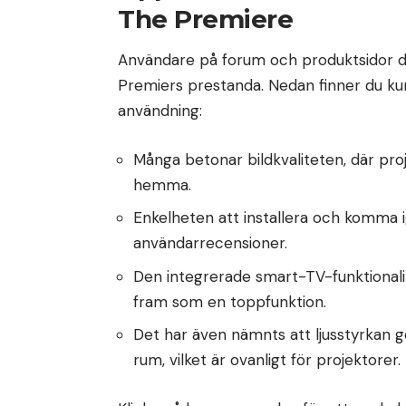
The Premiere
Användare på forum och produktsidor d
Premiers prestanda. Nedan finner du ku
användning:
Många betonar bildkvaliteten, där proj
hemma.
Enkelheten att installera och komma i
användarrecensioner.
Den integrerade smart-TV-funktionalite
fram som en toppfunktion.
Det har även nämnts att ljusstyrkan gö
rum, vilket är ovanligt för projektorer.