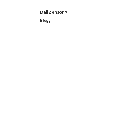
Dali Zensor 7
Blogg