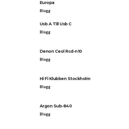
Europa
Blogg
Usb A Till Usb C
Blogg
Denon Ceol Rcd-n10
Blogg
Hi Fi Klubben Stockholm
Blogg
Argon Sub-840
Blogg