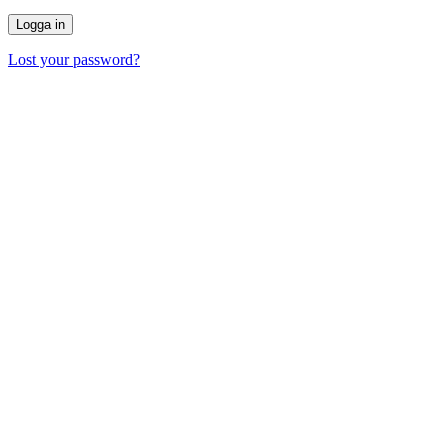
Lost your password?