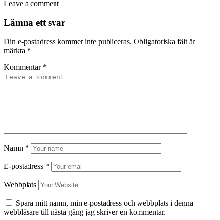
Leave a comment
Lämna ett svar
Din e-postadress kommer inte publiceras.
Obligatoriska fält är
märkta
*
Kommentar
*
Namn
*
E-postadress
*
Webbplats
Spara mitt namn, min e-postadress och webbplats i denna
webbläsare till nästa gång jag skriver en kommentar.