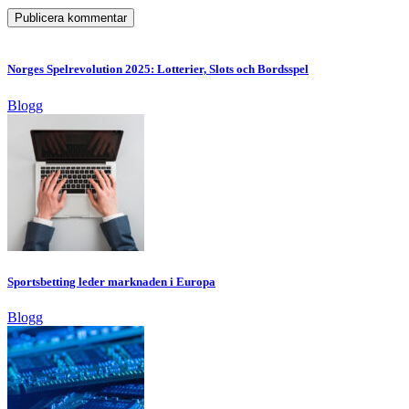
Norges Spelrevolution 2025: Lotterier, Slots och Bordsspel
Blogg
Sportsbetting leder marknaden i Europa
Blogg