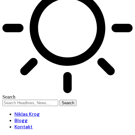
Search
Niklas Krog
Blogg
Kontakt