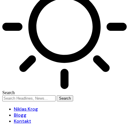
Search
Niklas Krog
Blogg
Kontakt