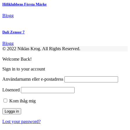
Hifiklubbens Första Märke
Blogg
Dali Zensor 7
Blogg
© 2022 Niklas Krog. All Rights Reserved.
Welcome Back!
Sign in to your account
Användarnamn eller e-postadress
Lösenord
Kom ihåg mig
Lost your password?