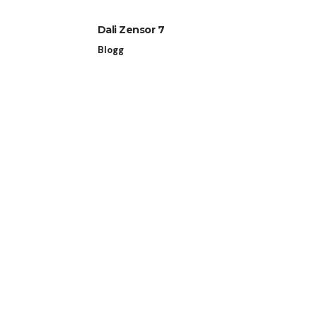
Dali Zensor 7
Blogg