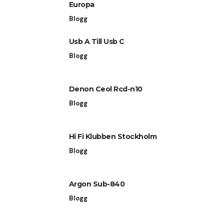
Europa
Blogg
Usb A Till Usb C
Blogg
Denon Ceol Rcd-n10
Blogg
Hi Fi Klubben Stockholm
Blogg
Argon Sub-840
Blogg