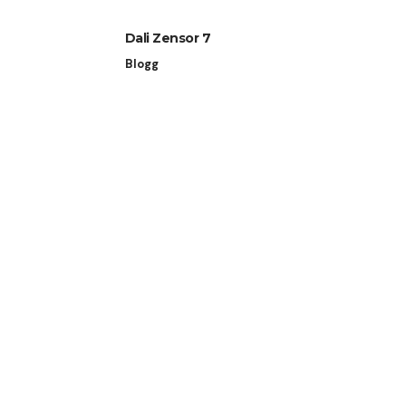
Dali Zensor 7
Blogg