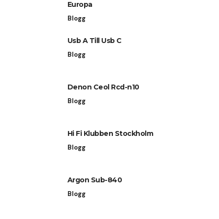
Europa
Blogg
Usb A Till Usb C
Blogg
Denon Ceol Rcd-n10
Blogg
Hi Fi Klubben Stockholm
Blogg
Argon Sub-840
Blogg