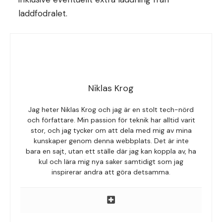
laddfodralet.
Niklas Krog
Jag heter Niklas Krog och jag är en stolt tech-nörd
och författare. Min passion för teknik har alltid varit
stor, och jag tycker om att dela med mig av mina
kunskaper genom denna webbplats. Det är inte
bara en sajt, utan ett ställe där jag kan koppla av, ha
kul och lära mig nya saker samtidigt som jag
inspirerar andra att göra detsamma.