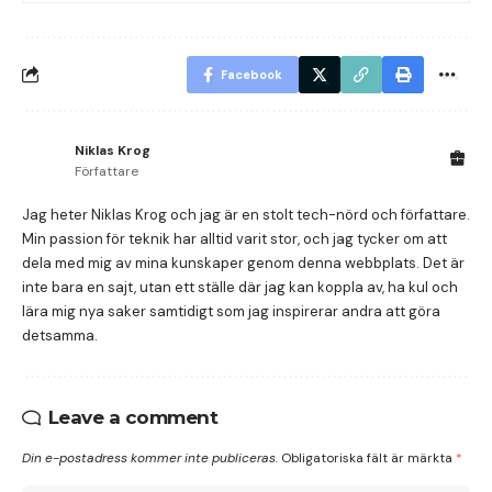
Facebook
Niklas Krog
Författare
Jag heter Niklas Krog och jag är en stolt tech-nörd och författare.
Min passion för teknik har alltid varit stor, och jag tycker om att
dela med mig av mina kunskaper genom denna webbplats. Det är
inte bara en sajt, utan ett ställe där jag kan koppla av, ha kul och
lära mig nya saker samtidigt som jag inspirerar andra att göra
detsamma.
Leave a comment
Din e-postadress kommer inte publiceras.
Obligatoriska fält är märkta
*