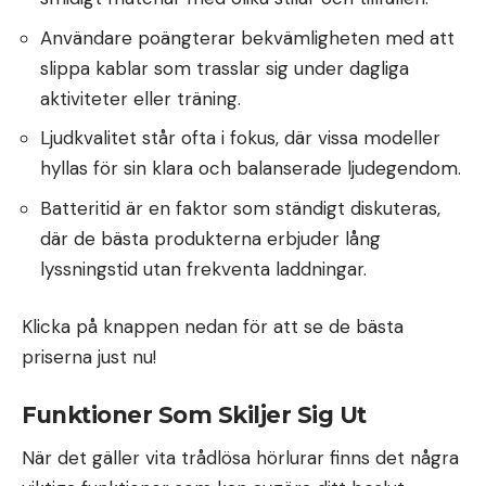
Användare poängterar bekvämligheten med att
slippa kablar som trasslar sig under dagliga
aktiviteter eller träning.
Ljudkvalitet står ofta i fokus, där vissa modeller
hyllas för sin klara och balanserade ljudegendom.
Batteritid är en faktor som ständigt diskuteras,
där de bästa produkterna erbjuder lång
lyssningstid utan frekventa laddningar.
Klicka på knappen nedan för att se de bästa
priserna just nu!
Funktioner Som Skiljer Sig Ut
När det gäller vita trådlösa hörlurar finns det några