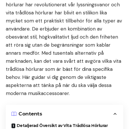
hörlurar har revolutionerat vår lyssningsvanor och
vita trådlösa hörlurar har blivit en stilikon lika
mycket som ett praktiskt tillbehör för alla typer av
användare. De erbjuder en kombination av
obesvärat stil, högkvalitativt ljud och den friheten
att röra sig utan de begränsningar som kablar
annars medför. Med tusentals alternativ på
marknaden, kan det vara svårt att avgöra vilka vita
trådlösa hörlurar som är bäst för dina specifika
behov. Här guidar vi dig genom de viktigaste
aspekterna att tänka på när du ska välja dessa
moderna musikaccessoarer.
Contents
Detaljerad Översikt av Vita Trådlösa Hörlurar