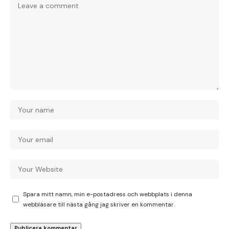
Spara mitt namn, min e-postadress och webbplats i denna
webbläsare till nästa gång jag skriver en kommentar.