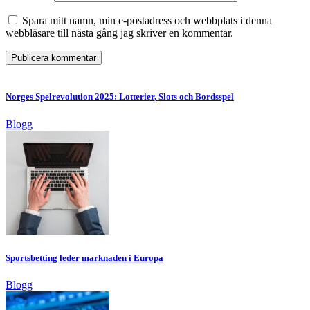
Spara mitt namn, min e-postadress och webbplats i denna
webbläsare till nästa gång jag skriver en kommentar.
Norges Spelrevolution 2025: Lotterier, Slots och Bordsspel
Blogg
Sportsbetting leder marknaden i Europa
Blogg