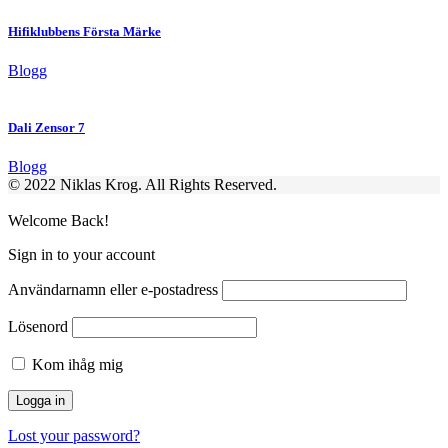
Hifiklubbens Första Märke
Blogg
Dali Zensor 7
Blogg
© 2022 Niklas Krog. All Rights Reserved.
Welcome Back!
Sign in to your account
Användarnamn eller e-postadress
Lösenord
Kom ihåg mig
Lost your password?