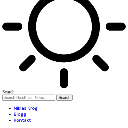
Search
Niklas Krog
Blogg
Kontakt