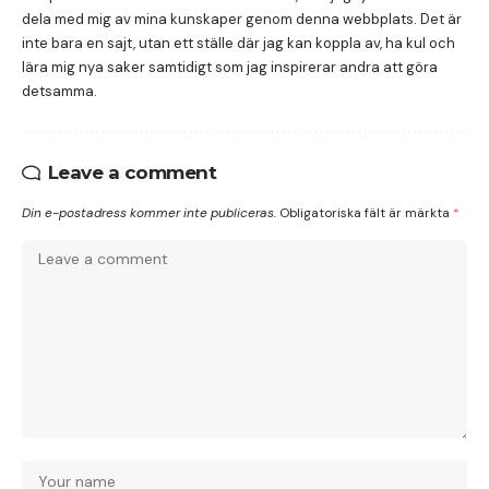
dela med mig av mina kunskaper genom denna webbplats. Det är
inte bara en sajt, utan ett ställe där jag kan koppla av, ha kul och
lära mig nya saker samtidigt som jag inspirerar andra att göra
detsamma.
Leave a comment
Din e-postadress kommer inte publiceras.
Obligatoriska fält är märkta
*