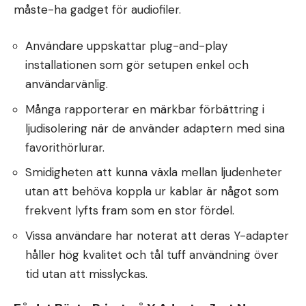
måste-ha gadget för audiofiler.
Användare uppskattar plug-and-play
installationen som gör setupen enkel och
användarvänlig.
Många rapporterar en märkbar förbättring i
ljudisolering när de använder adaptern med sina
favorithörlurar.
Smidigheten att kunna växla mellan ljudenheter
utan att behöva koppla ur kablar är något som
frekvent lyfts fram som en stor fördel.
Vissa användare har noterat att deras Y-adapter
håller hög kvalitet och tål tuff användning över
tid utan att misslyckas.