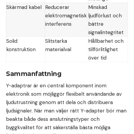
Skärmad kabel
Reducerar
Minskad
elektromagnetisk
ljudförlust och
interferens
bättre
signalintegritet
Solid
Slitstarka
Hållbarhet och
konstruktion
materialval
tillförlitlighet
över tid
Sammanfattning
Y-adaptrar är en central komponent inom
elektronik som möjliggör flexibelt användande av
ljudutrustning genom att dela och distribuera
ljudsignaler. När man väljer rätt Y-adapter bör man
beakta både dess anslutningstyper och
byggkvalitet för att säkerställa bästa möjliga