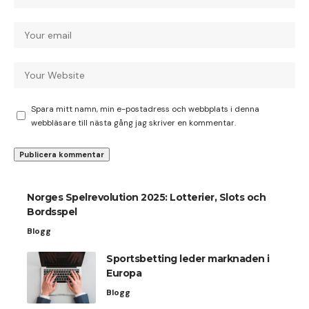
Spara mitt namn, min e-postadress och webbplats i denna
webbläsare till nästa gång jag skriver en kommentar.
Norges Spelrevolution 2025: Lotterier, Slots och
Bordsspel
Blogg
Sportsbetting leder marknaden i
Europa
Blogg