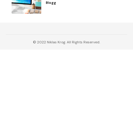
Blogg
© 2022 Niklas Krog. All Rights Reserved.